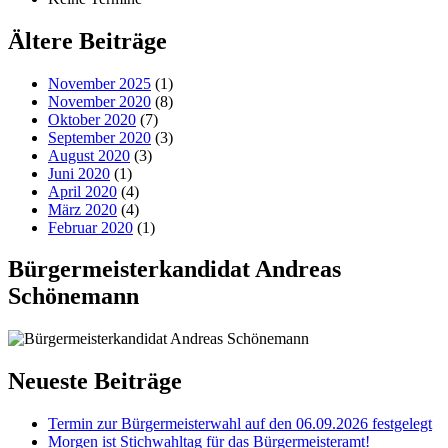
Ältere Beiträge
November 2025
(1)
November 2020
(8)
Oktober 2020
(7)
September 2020
(3)
August 2020
(3)
Juni 2020
(1)
April 2020
(4)
März 2020
(4)
Februar 2020
(1)
Bürgermeisterkandidat Andreas
Schönemann
Neueste Beiträge
Termin zur Bürgermeisterwahl auf den 06.09.2026 festgelegt
Morgen ist Stichwahltag für das Bürgermeisteramt!