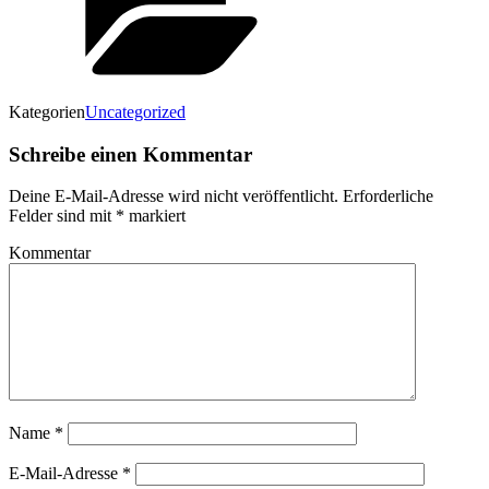
Kategorien
Uncategorized
Schreibe einen Kommentar
Deine E-Mail-Adresse wird nicht veröffentlicht.
Erforderliche
Felder sind mit
*
markiert
Kommentar
Name
*
E-Mail-Adresse
*