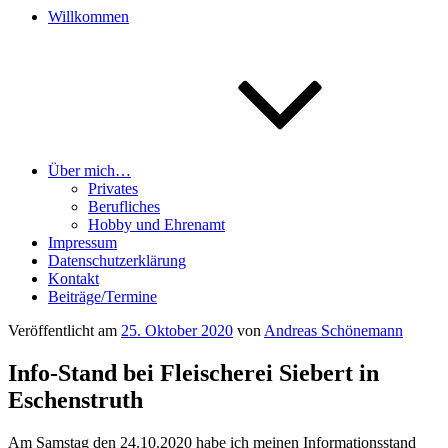
Willkommen
Über mich…
Privates
Berufliches
Hobby und Ehrenamt
Impressum
Datenschutzerklärung
Kontakt
Beiträge/Termine
Veröffentlicht am
25. Oktober 2020
von
Andreas Schönemann
Info-Stand bei Fleischerei Siebert in
Eschenstruth
Am Samstag den 24.10.2020 habe ich meinen Informationsstand