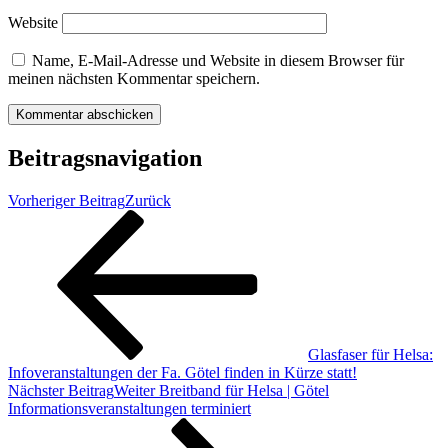
Website
Name, E-Mail-Adresse und Website in diesem Browser für
meinen nächsten Kommentar speichern.
Beitragsnavigation
Vorheriger Beitrag
Zurück
Glasfaser für Helsa:
Infoveranstaltungen der Fa. Götel finden in Kürze statt!
Nächster Beitrag
Weiter
Breitband für Helsa | Götel
Informationsveranstaltungen terminiert