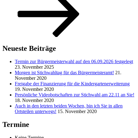
Neueste Beiträge
Termin zur Bürgermeisterwahl auf den 06.09.2026 festgelegt
23. November 2025
Morgen ist Stichwahltag für das Bürgermeisteramt!
21.
November 2020
Freigabe der Finanzierung für die Kindergartenerweiterung
19. November 2020
Persönliche Videobotschaften zur Stichwahl am 22.11 an Sie!
18. November 2020
Auch in den letzten beiden Wochen, bin ich Sie in allen
Ortsteilen unterwegs!
15. November 2020
Termine
Keine Termine