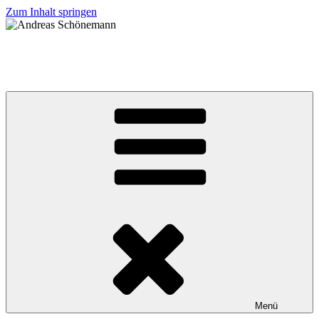
Zum Inhalt springen
Andreas Schönemann
Ihr Bürgermeister für die Gemeinde Helsa
Menü