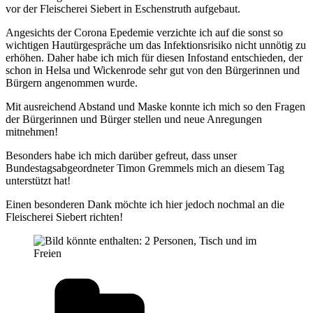
vor der Fleischerei Siebert in Eschenstruth aufgebaut.
Angesichts der Corona Epedemie verzichte ich auf die sonst so
wichtigen Hautürgespräche um das Infektionsrisiko nicht unnötig zu
erhöhen. Daher habe ich mich für diesen Infostand entschieden, der
schon in Helsa und Wickenrode sehr gut von den Bürgerinnen und
Bürgern angenommen wurde.
Mit ausreichend Abstand und Maske konnte ich mich so den Fragen
der Bürgerinnen und Bürger stellen und neue Anregungen
mitnehmen!
Besonders habe ich mich darüber gefreut, dass unser
Bundestagsabgeordneter Timon Gremmels mich an diesem Tag
unterstützt hat!
Einen besonderen Dank möchte ich hier jedoch nochmal an die
Fleischerei Siebert richten!